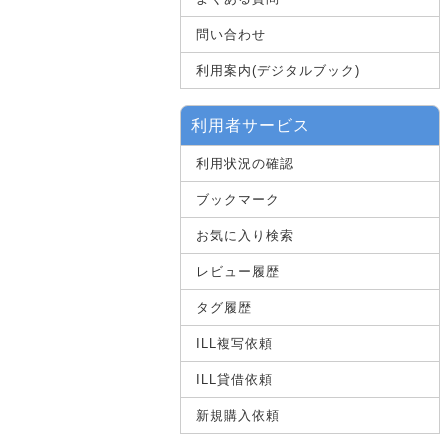
問い合わせ
利用案内(デジタルブック)
利用者サービス
利用状況の確認
ブックマーク
お気に入り検索
レビュー履歴
タグ履歴
ILL複写依頼
ILL貸借依頼
新規購入依頼