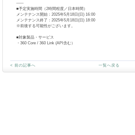
------
■予定実施時間（2時間程度／日本時間）
メンテナンス開始：2025年5月18日(日) 16:00
メンテナンス終了：2025年5月18日(日) 18:00
※前後する可能性がございます。
■対象製品・サービス
・360 Core / 360 Link (API含む）
< 前の記事へ
一覧へ戻る