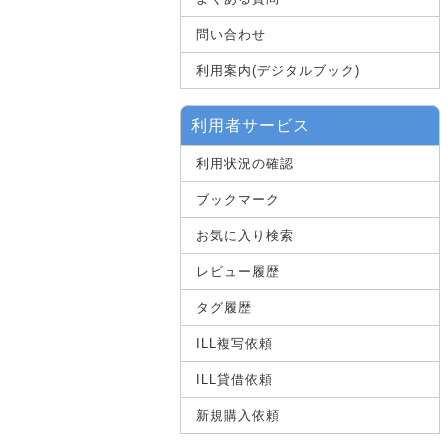
問い合わせ
利用案内(デジタルブック)
利用者サービス
利用状況の確認
ブックマーク
お気に入り検索
レビュー履歴
タグ履歴
ILL複写依頼
ILL貸借依頼
新規購入依頼