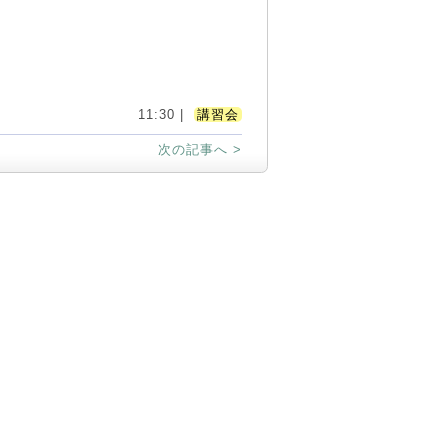
11:30 |
講習会
次の記事へ >