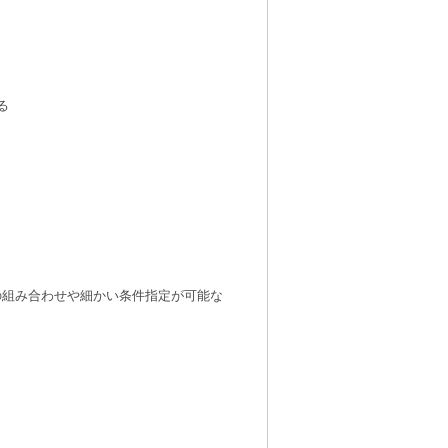
る
件の組み合わせや細かい条件指定が可能な