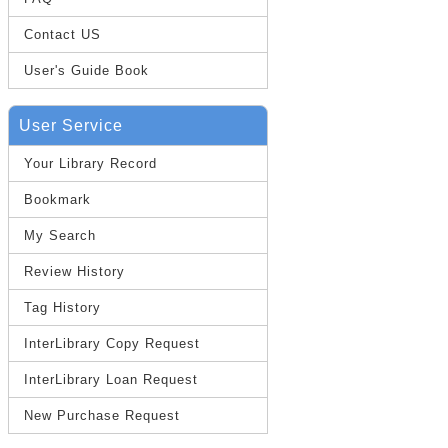
Contact US
User's Guide Book
User Service
Your Library Record
Bookmark
My Search
Review History
Tag History
InterLibrary Copy Request
InterLibrary Loan Request
New Purchase Request