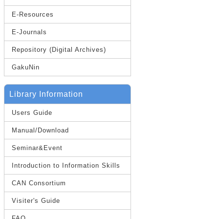
E-Resources
E-Journals
Repository (Digital Archives)
GakuNin
Library Information
Users Guide
Manual/Download
Seminar&Event
Introduction to Information Skills
CAN Consortium
Visiter's Guide
FAQ