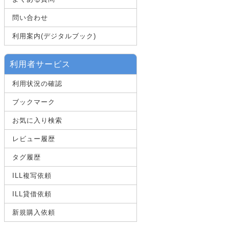
問い合わせ
利用案内(デジタルブック)
利用者サービス
利用状況の確認
ブックマーク
お気に入り検索
レビュー履歴
タグ履歴
ILL複写依頼
ILL貸借依頼
新規購入依頼