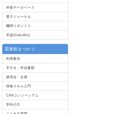
外部データベース
電子ジャーナル
機関リポジトリ
学認(GakuNin)
図書館をつかう
利用案内
手引き・申請書類
講習会・企画
情報スキル入門
CANコンソーシアム
学外の方
よくある質問