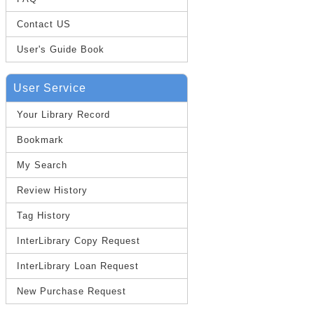
Contact US
User's Guide Book
User Service
Your Library Record
Bookmark
My Search
Review History
Tag History
InterLibrary Copy Request
InterLibrary Loan Request
New Purchase Request