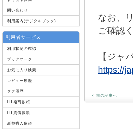
問い合わせ
なお、
利用案内(デジタルブック)
ご確認
利用者サービス
利用状況の確認
【ジャ
ブックマーク
https://
お気に入り検索
レビュー履歴
タグ履歴
< 前の記事へ
ILL複写依頼
ILL貸借依頼
新規購入依頼