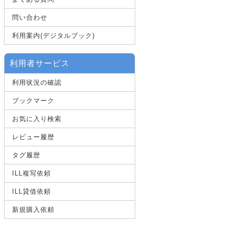
問い合わせ
利用案内(デジタルブック)
利用者サービス
利用状況の確認
ブックマーク
お気に入り検索
レビュー履歴
タグ履歴
ILL複写依頼
ILL貸借依頼
新規購入依頼