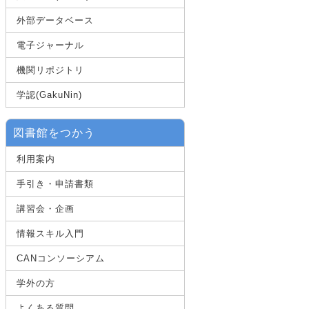
外部データベース
電子ジャーナル
機関リポジトリ
学認(GakuNin)
図書館をつかう
利用案内
手引き・申請書類
講習会・企画
情報スキル入門
CANコンソーシアム
学外の方
よくある質問