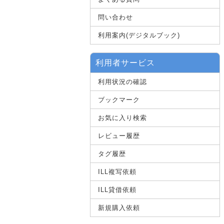
問い合わせ
利用案内(デジタルブック)
利用者サービス
利用状況の確認
ブックマーク
お気に入り検索
レビュー履歴
タグ履歴
ILL複写依頼
ILL貸借依頼
新規購入依頼