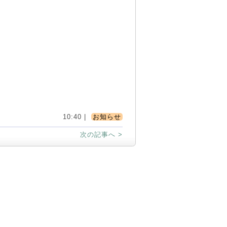
10:40 |
お知らせ
次の記事へ >