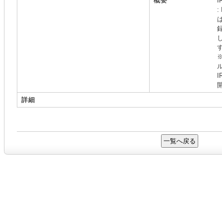
概要
:
詳細