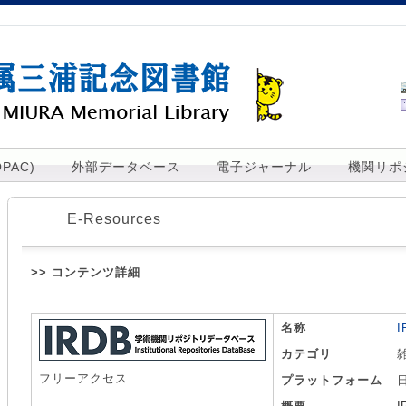
PAC)
外部データベース
電子ジャーナル
機関リポ
E-Resources
>> コンテンツ詳細
名称
I
カテゴリ
フリーアクセス
プラットフォーム