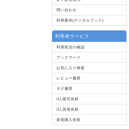
問い合わせ
利用案内(デジタルブック)
利用者サービス
利用状況の確認
ブックマーク
お気に入り検索
レビュー履歴
タグ履歴
ILL複写依頼
ILL貸借依頼
新規購入依頼