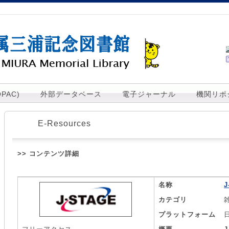
PAC)
外部データベース
電子ジャーナル
機関リポ
E-Resources
>> コンテンツ詳細
名称
J
カテゴリ
プラットフォーム