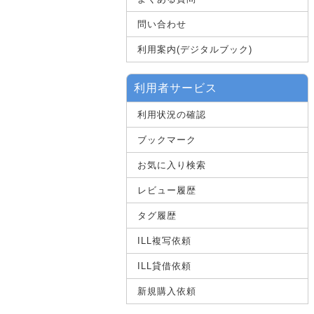
問い合わせ
利用案内(デジタルブック)
利用者サービス
利用状況の確認
ブックマーク
お気に入り検索
レビュー履歴
タグ履歴
ILL複写依頼
ILL貸借依頼
新規購入依頼