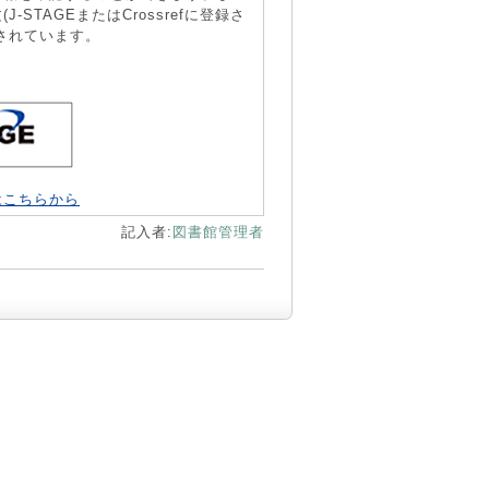
STAGEまたはCrossrefに登録さ
されています。
用はこちらから
記入者:
図書館管理者