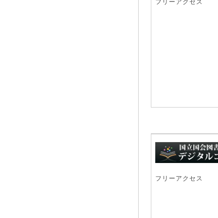
フリーアクセス
フリーアクセス