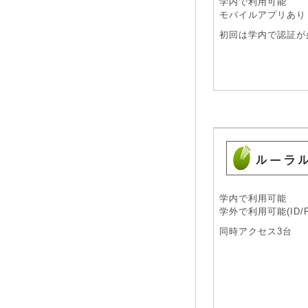
学内で利用可能
モバイルアプリあり
初回は学内で認証が
学内で利用可能
学外で利用可能(ID/Pa
同時アクセス3台