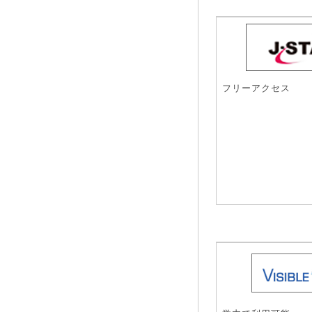
フリーアクセス