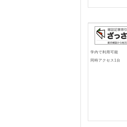
学内で利用可能
同時アクセス1台