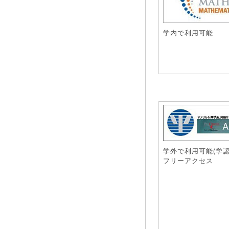
学内で利用可能
学外で利用可能(学認
フリーアクセス