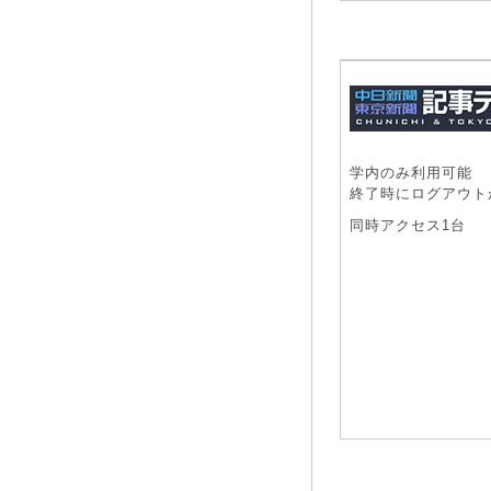
学内のみ利用可能
終了時にログアウト
同時アクセス1台