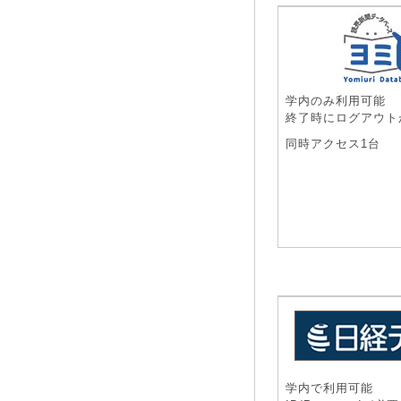
学内のみ利用可能
終了時にログアウト
同時アクセス1台
学内で利用可能