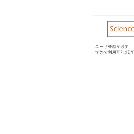
ユーザ登録が必要
学外で利用可能(ID/Pa