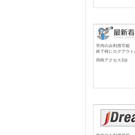
学内のみ利用可能
終了時にログアウト
同時アクセス3台