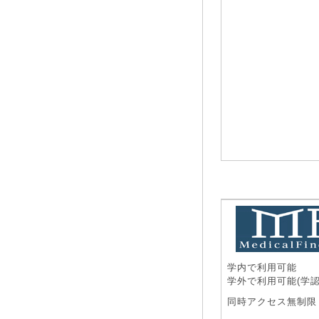
学内で利用可能
学外で利用可能(学認
同時アクセス無制限