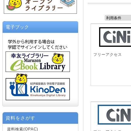
電子ブック
フリーアクセス
資料をさがす
資料検索(OPAC)