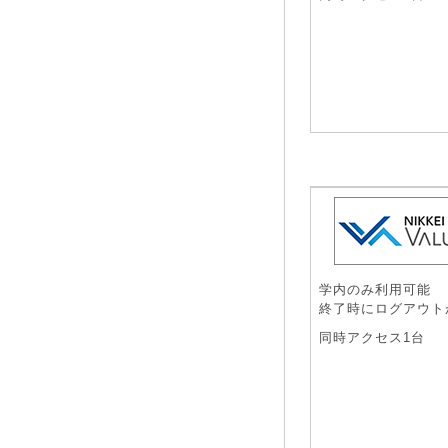
学内のみ利用可能
終了時にログアウト
同時アクセス1台