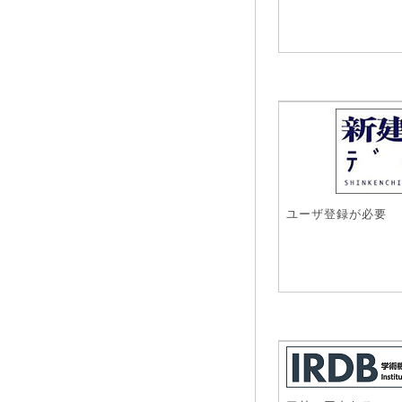
ユーザ登録が必要