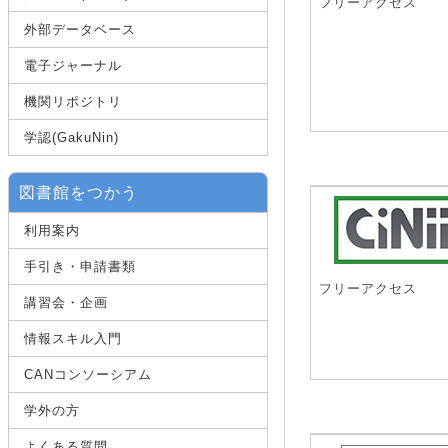
フリーアクセス
外部データベース
電子ジャーナル
機関リポジトリ
学認(GakuNin)
図書館をつかう
利用案内
手引き・申請書類
フリーアクセス
講習会・企画
情報スキル入門
CANコンソーシアム
学外の方
よくある質問