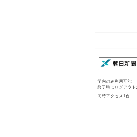
学内のみ利用可能
終了時にログアウト
同時アクセス1台