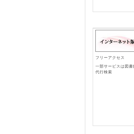
フリーアクセス
一部サービスは図書
代行検索