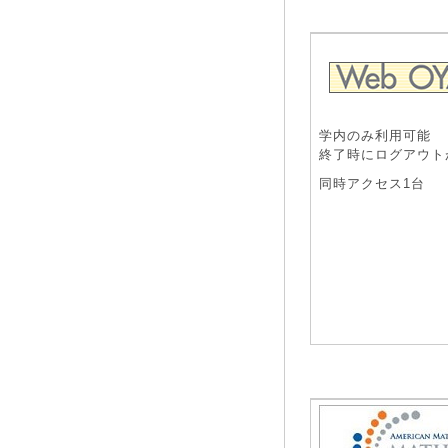
学内のみ利用可能
終了時にログアウト
同時アクセス1台