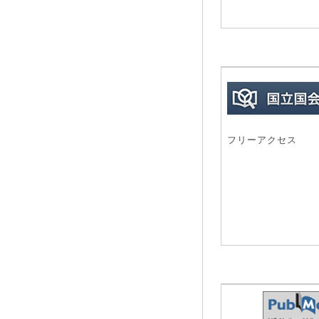
フリーアクセス