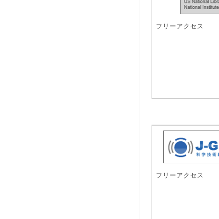
フリーアクセス
フリーアクセス