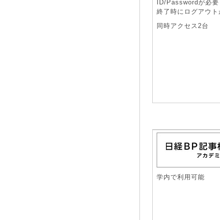
ID/Passwordが必要
終了時にログアウト
同時アクセス2台
学内で利用可能