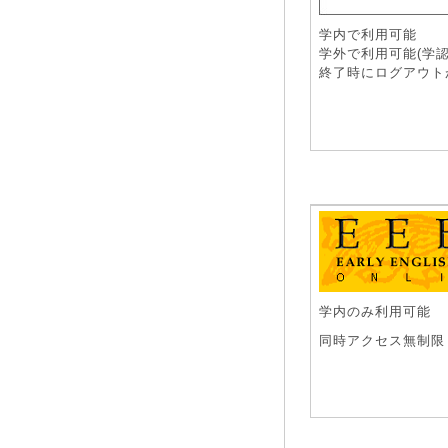
学内で利用可能
学外で利用可能(学認
終了時にログアウト
学内のみ利用可能
同時アクセス無制限