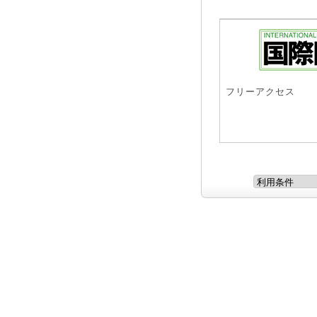
フリーアクセス