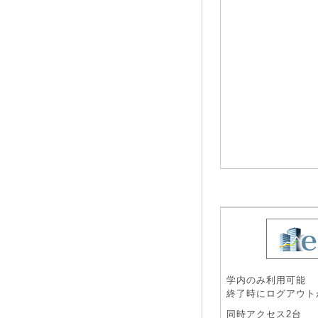
学内のみ利用可能
終了時にログアウト
同時アクセス2台