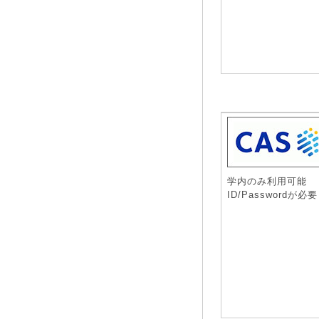
学内のみ利用可能
ID/Passwordが必要