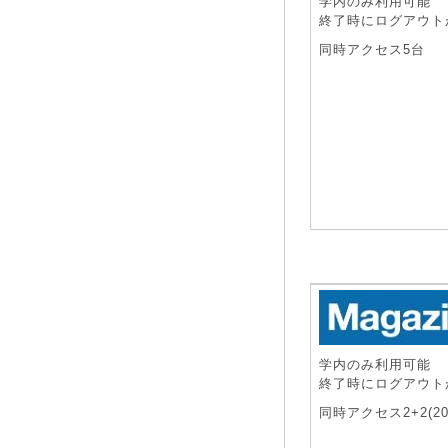
学内のみ利用可能
終了時にログアウト
同時アクセス5台
学内のみ利用可能
終了時にログアウト
同時アクセス2+2(20