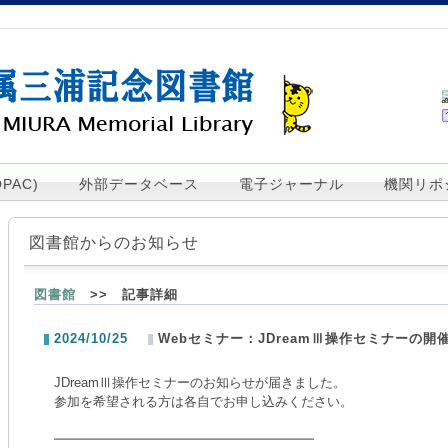
PAC)
外部データベース
電子ジャーナル
機関リポ
図書館からのお知らせ
図書館
>> 記事詳細
2024/10/25
Webセミナー：JDreamⅢ操作セミナーの開
JDreamⅢ操作セミナーのお知らせが届きました。
参加を希望される方は各自でお申し込みください。
━━━━━━━━━━━━━━━━━━━━