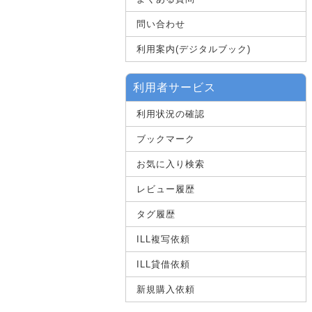
問い合わせ
利用案内(デジタルブック)
利用者サービス
利用状況の確認
ブックマーク
お気に入り検索
レビュー履歴
タグ履歴
ILL複写依頼
ILL貸借依頼
新規購入依頼