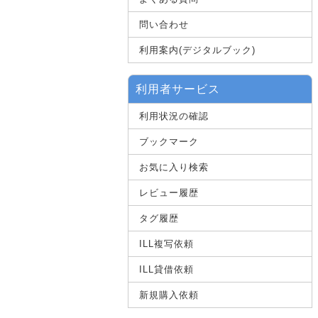
問い合わせ
利用案内(デジタルブック)
利用者サービス
利用状況の確認
ブックマーク
お気に入り検索
レビュー履歴
タグ履歴
ILL複写依頼
ILL貸借依頼
新規購入依頼