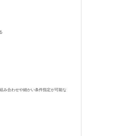
る
の組み合わせや細かい条件指定が可能な