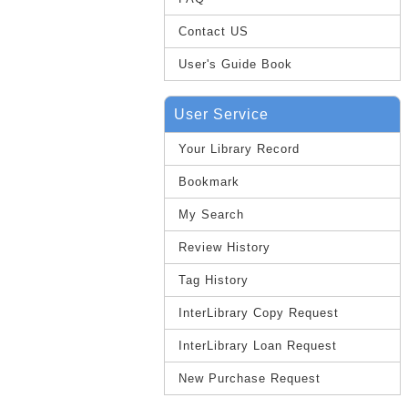
Contact US
User's Guide Book
User Service
Your Library Record
Bookmark
My Search
Review History
Tag History
InterLibrary Copy Request
InterLibrary Loan Request
New Purchase Request