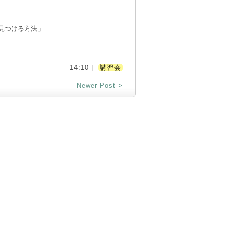
見つける方法」
14:10 |
講習会
Newer Post >