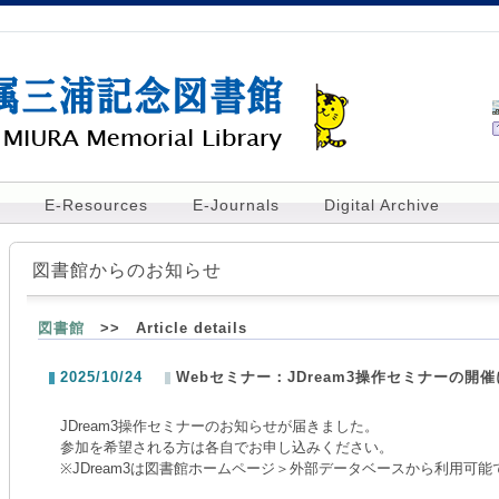
E-Resources
E-Journals
Digital Archive
図書館からのお知らせ
図書館
>> Article details
2025/10/24
Webセミナー：JDream3操作セミナーの開
JDream3操作セミナーのお知らせが届きました。
参加を希望される方は各自でお申し込みください。
※JDream3は図書館ホームページ＞外部データベースから利用可能