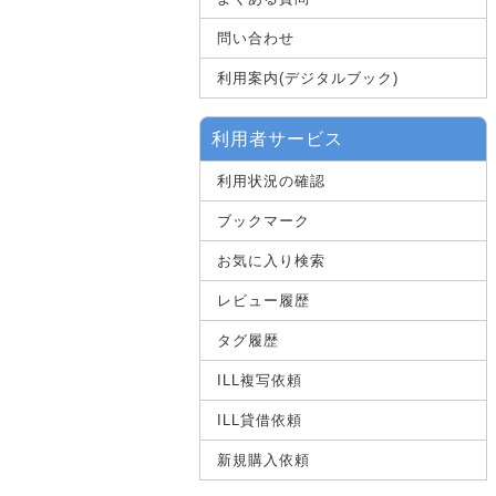
問い合わせ
利用案内(デジタルブック)
利用者サービス
利用状況の確認
ブックマーク
お気に入り検索
レビュー履歴
タグ履歴
ILL複写依頼
ILL貸借依頼
新規購入依頼