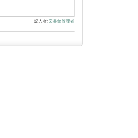
記入者:
図書館管理者