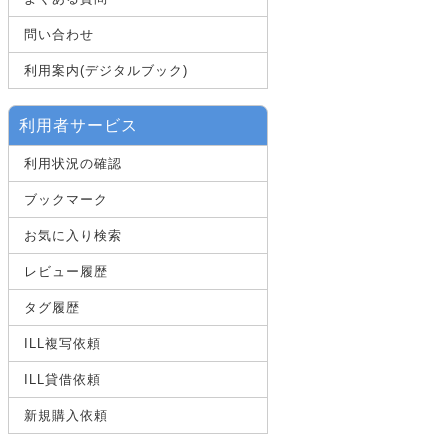
問い合わせ
利用案内(デジタルブック)
利用者サービス
利用状況の確認
ブックマーク
お気に入り検索
レビュー履歴
タグ履歴
ILL複写依頼
ILL貸借依頼
新規購入依頼