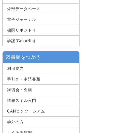
外部データベース
電子ジャーナル
機関リポジトリ
学認(GakuNin)
図書館をつかう
利用案内
手引き・申請書類
講習会・企画
情報スキル入門
CANコンソーシアム
学外の方
よくある質問