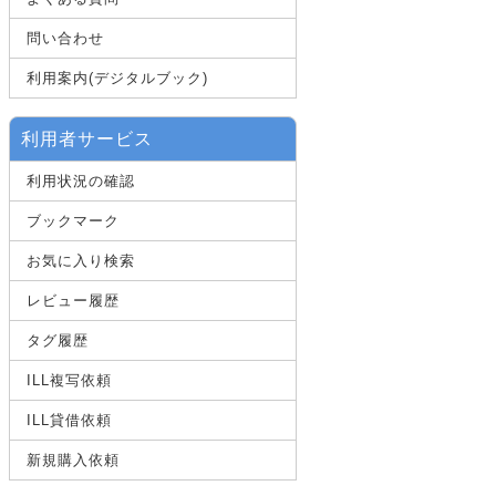
問い合わせ
利用案内(デジタルブック)
利用者サービス
利用状況の確認
ブックマーク
お気に入り検索
レビュー履歴
タグ履歴
ILL複写依頼
ILL貸借依頼
新規購入依頼