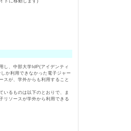
サイトに移動します)
し、中部大学IdP(アイデンティ
でしか利用できなかった電子ジャー
ースが、学外からも利用すること
ているものは以下のとおりで、ま
子リソースが学外から利用できる