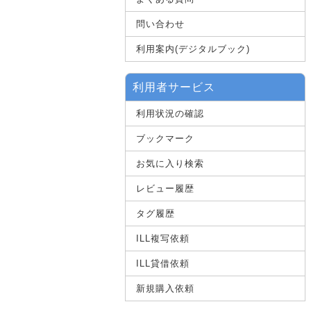
問い合わせ
利用案内(デジタルブック)
利用者サービス
利用状況の確認
ブックマーク
お気に入り検索
レビュー履歴
タグ履歴
ILL複写依頼
ILL貸借依頼
新規購入依頼