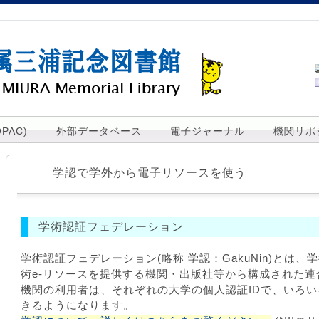
PAC)
外部データベース
電子ジャーナル
機関リポ
学認で学外から電子リソースを使う
学術認証フェデレーション
学術認証フェデレーション(略称 学認：GakuNin)とは
術e-リソースを提供する機関・出版社等から構成された
機関の利用者は、それぞれの大学の個人認証IDで、いろ
きるようになります。