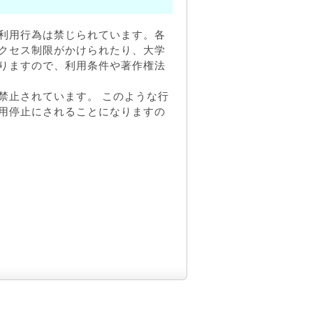
利用行為は禁じられています。各
クセス制限がかけられたり、大学
りますので、利用条件や著作権法
禁止されています。 このような行
用停止にされることになりますの