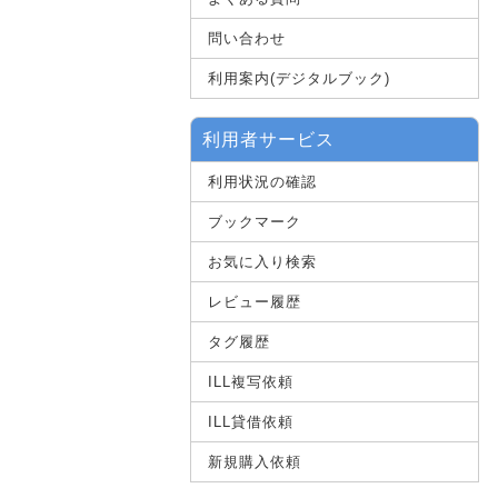
問い合わせ
利用案内(デジタルブック)
利用者サービス
利用状況の確認
ブックマーク
お気に入り検索
レビュー履歴
タグ履歴
ILL複写依頼
ILL貸借依頼
新規購入依頼