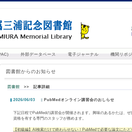
AC)
外部データベース
電子ジャーナル
機関リポ
図書館からのお知らせ
図書館
>> 記事詳細
2026/06/03
PubMedオンライン講習会のおしらせ
下記日程でPubMedの講習会が開催されます。
興味のあるかたは、ぜ
資格を有する専門のスタッフが務めます。
【初級編】AI検索だけで終わらせない！PubMedで必要な論文にた