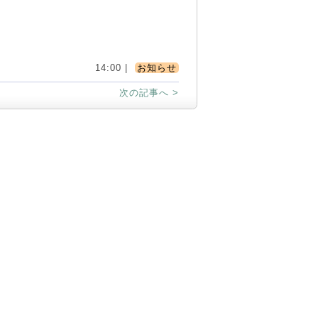
14:00 |
お知らせ
次の記事へ >