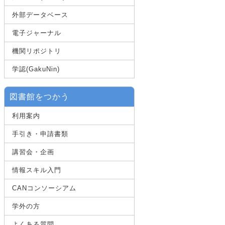
外部データベース
電子ジャーナル
機関リポジトリ
学認(GakuNin)
図書館をつかう
利用案内
手引き・申請書類
講習会・企画
情報スキル入門
CANコンソーシアム
学外の方
よくある質問