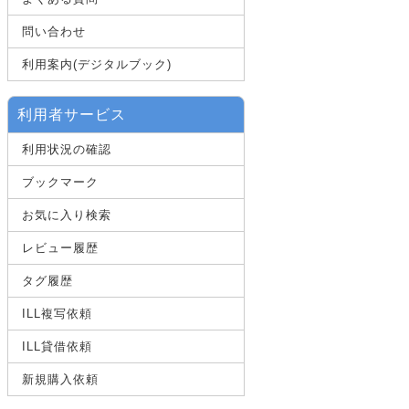
問い合わせ
利用案内(デジタルブック)
利用者サービス
利用状況の確認
ブックマーク
お気に入り検索
レビュー履歴
タグ履歴
ILL複写依頼
ILL貸借依頼
新規購入依頼