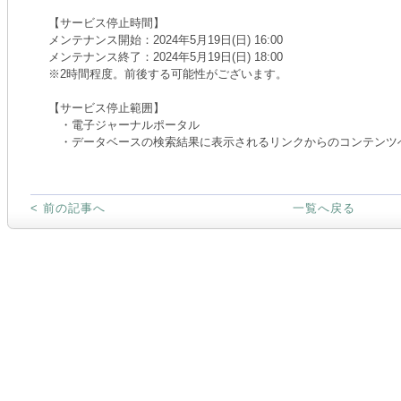
【サービス停止時間】
メンテナンス開始：2024年5月19日(日) 16:00
メンテナンス終了：2024年5月19日(日) 18:00
※
2時間程度。
前後する可能性がございます。
【サービス停止範囲】
・電子ジャーナルポータル
・データベースの検索結果に表示されるリンクからのコンテンツ
< 前の記事へ
一覧へ戻る