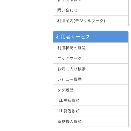
問い合わせ
利用案内(デジタルブック)
利用者サービス
利用状況の確認
ブックマーク
お気に入り検索
レビュー履歴
タグ履歴
ILL複写依頼
ILL貸借依頼
新規購入依頼