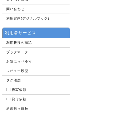
問い合わせ
利用案内(デジタルブック)
利用者サービス
利用状況の確認
ブックマーク
お気に入り検索
レビュー履歴
タグ履歴
ILL複写依頼
ILL貸借依頼
新規購入依頼