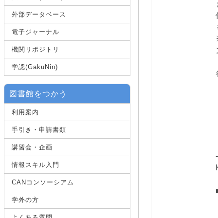
外部データベース
電子ジャーナル
機関リポジトリ
学認(GakuNin)
図書館をつかう
利用案内
手引き・申請書類
講習会・企画
情報スキル入門
CANコンソーシアム
学外の方
よくある質問