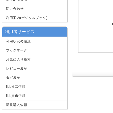
問い合わせ
利用案内(デジタルブック)
利用者サービス
利用状況の確認
ブックマーク
お気に入り検索
レビュー履歴
タグ履歴
ILL複写依頼
ILL貸借依頼
新規購入依頼