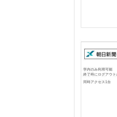
学内のみ利用可能
終了時にログアウト
同時アクセス1台