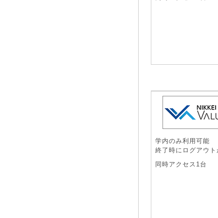
学内のみ利用可能
終了時にログアウト
同時アクセス1台