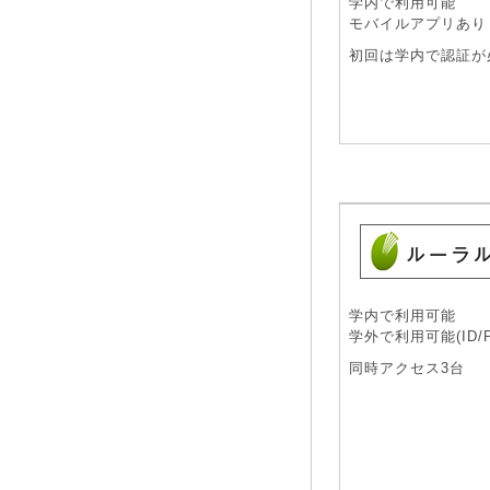
学内で利用可能
モバイルアプリあり
初回は学内で認証が
学内で利用可能
学外で利用可能(ID/Pa
同時アクセス3台