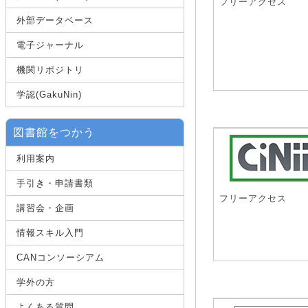
フリーアクセス
外部データベース
電子ジャーナル
機関リポジトリ
学認(GakuNin)
図書館をつかう
利用案内
手引き・申請書類
フリーアクセス
講習会・企画
情報スキル入門
CANコンソーシアム
学外の方
よくある質問