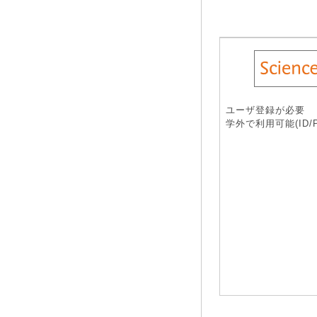
ユーザ登録が必要
学外で利用可能(ID/Pa