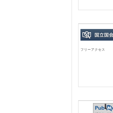
フリーアクセス