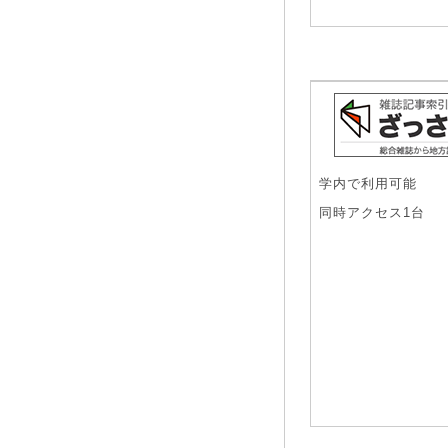
学内で利用可能
同時アクセス1台