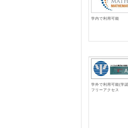
学内で利用可能
学外で利用可能(学認
フリーアクセス