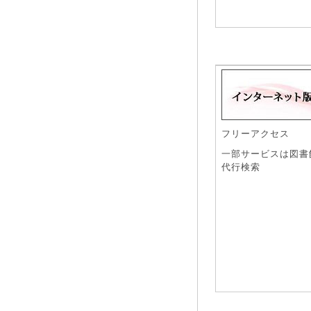
フリーアクセス
一部サービスは図書
代行検索