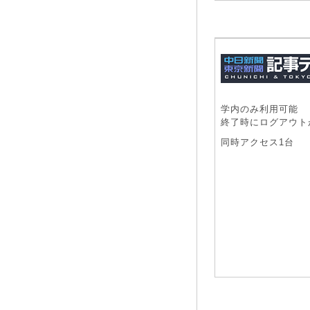
学内のみ利用可能
終了時にログアウト
同時アクセス1台