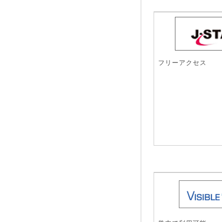
フリーアクセス