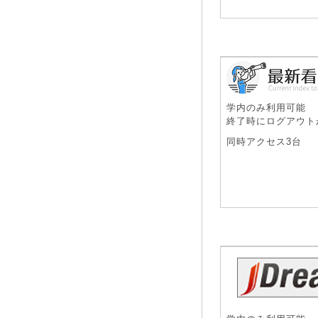
学内のみ利用可能
終了時にログアウト
同時アクセス3台