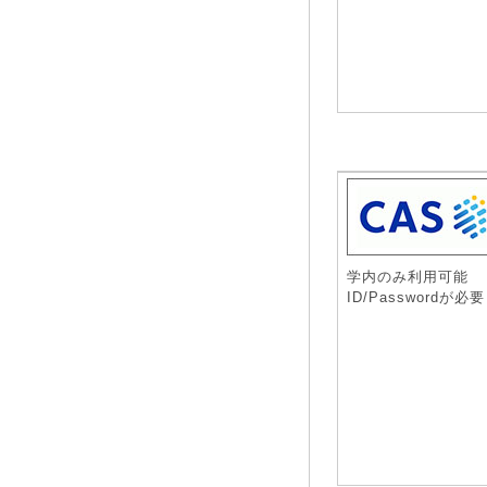
学内のみ利用可能
ID/Passwordが必要