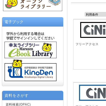
電子ブック
フリーアクセス
資料をさがす
資料検索(OPAC)