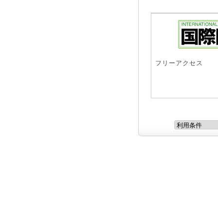
フリーアクセス