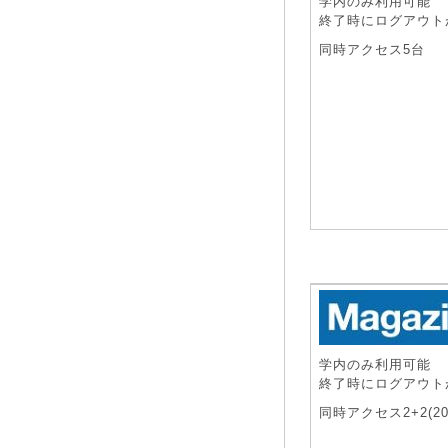
学内のみ利用可能
終了時にログアウト
同時アクセス5台
学内のみ利用可能
終了時にログアウト
同時アクセス2+2(20