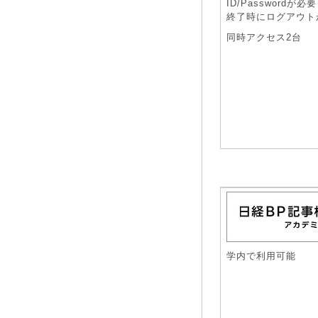
ID/Passwordが必要
終了時にログアウト
同時アクセス2台
学内で利用可能