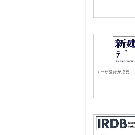
ユーザ登録が必要