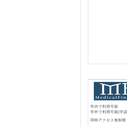
学内で利用可能
学外で利用可能(学認
同時アクセス無制限