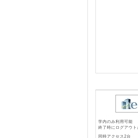
学内のみ利用可能
終了時にログアウト
同時アクセス2台