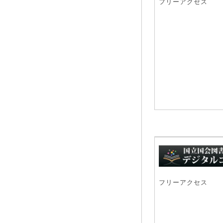
フリーアクセス
フリーアクセス