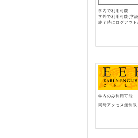
学内で利用可能
学外で利用可能(学認
終了時にログアウト
学内のみ利用可能
同時アクセス無制限