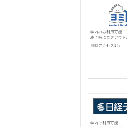
学内のみ利用可能
終了時にログアウト
同時アクセス1台
学内で利用可能