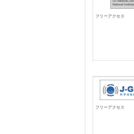
フリーアクセス
フリーアクセス